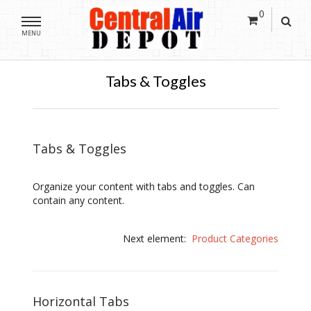
0
MENU
Tabs & Toggles
Tabs & Toggles
Organize your content with tabs and toggles. Can
contain any content.
Next element:
Product Categories
Horizontal Tabs