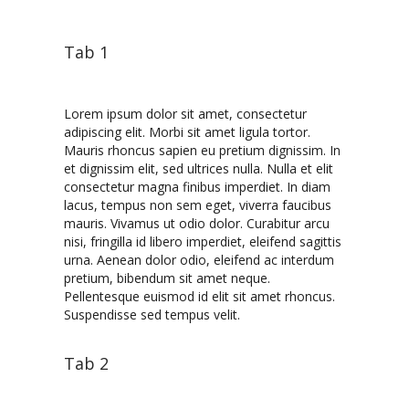
Tab 1
Lorem ipsum dolor sit amet, consectetur
adipiscing elit. Morbi sit amet ligula tortor.
Mauris rhoncus sapien eu pretium dignissim. In
et dignissim elit, sed ultrices nulla. Nulla et elit
consectetur magna finibus imperdiet. In diam
lacus, tempus non sem eget, viverra faucibus
mauris. Vivamus ut odio dolor. Curabitur arcu
nisi, fringilla id libero imperdiet, eleifend sagittis
urna. Aenean dolor odio, eleifend ac interdum
pretium, bibendum sit amet neque.
Pellentesque euismod id elit sit amet rhoncus.
Suspendisse sed tempus velit.
Tab 2