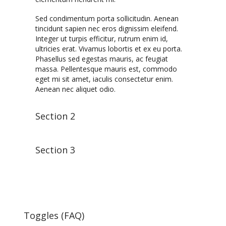
Sed condimentum porta sollicitudin. Aenean
tincidunt sapien nec eros dignissim eleifend.
Integer ut turpis efficitur, rutrum enim id,
ultricies erat. Vivamus lobortis et ex eu porta.
Phasellus sed egestas mauris, ac feugiat
massa. Pellentesque mauris est, commodo
eget mi sit amet, iaculis consectetur enim.
Aenean nec aliquet odio.
Section 2
Section 3
Toggles (FAQ)