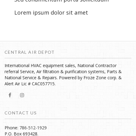
Lorem ipsum dolor sit amet
CENTRAL AIR DEPOT
International HVAC equipment sales, National Contractor
referral Service, Air filtration & purification systems, Parts &
National Service & Repairs. Powered by Froze Zone corp. &
Alert Air Lic # CAC057715.
CONTACT US
Phone:
786-512-1929
P.O. Box 693428.